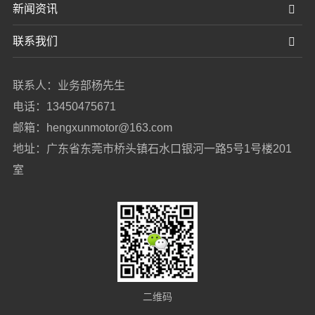
新闻资讯
联系我们
联系人：业务部杨先生
电话：13450475671
邮箱：hengxunmotor@163.com
地址：广东省东莞市桥头镇石水口银河一路5号1号楼201
室
二维码