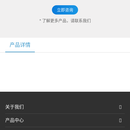
立即咨询
* 了解更多产品，请联系我们
产品详情
关于我们
产品中心