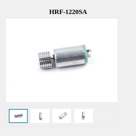
HRF-1220SA